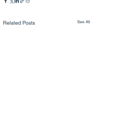
See All
Related Posts
Comments