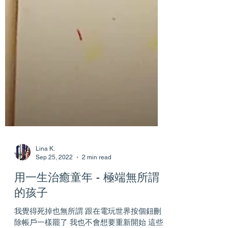
Lina K.
Sep 25, 2022
2 min read
用一生治癒童年 - 極端無所謂