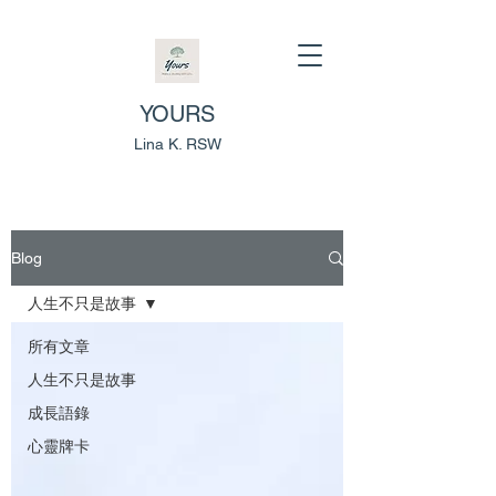
YOURS
Lina K. RSW
Blog
人生不只是故事
所有文章
人生不只是故事
成長語錄
心靈牌卡